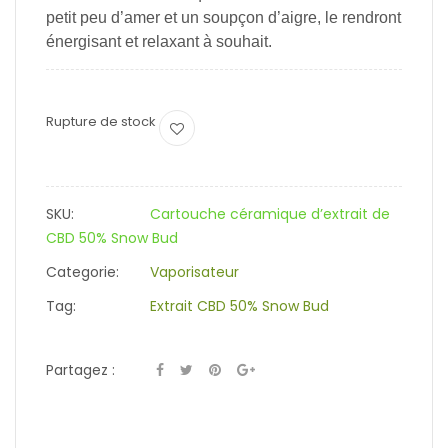
petit peu d’amer et un soupçon d’aigre, le rendront
énergisant et relaxant à souhait.
Rupture de stock
SKU:
Cartouche céramique d’extrait de
CBD 50% Snow Bud
Categorie:
Vaporisateur
Tag:
Extrait CBD 50% Snow Bud
Partagez :