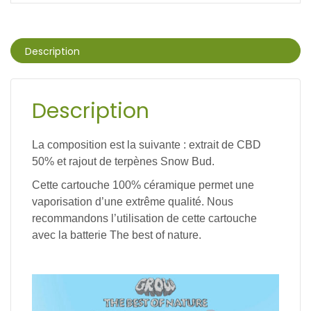
Description
Description
La composition est la suivante : extrait de CBD
50% et rajout de terpènes Snow Bud
.
Cette cartouche 100% céramique permet une
vaporisation d’une extrême qualité. Nous
recommandons l’utilisation de cette cartouche
avec la batterie The best of nature.