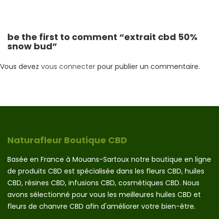
be the first to comment “extrait cbd 50%
snow bud”
Vous devez
vous connecter
pour publier un commentaire.
Naturafleur Boutique CBD
Basée en France à Mouans-Sartoux notre boutique en ligne
de produits CBD est spécialisée dans les fleurs CBD, huiles
CBD, résines CBD, infusions CBD, cosmétiques CBD. Nous
avons sélectionné pour vous les meilleures huiles CBD et
fleurs de chanvre CBD afin d'améliorer votre bien-être.