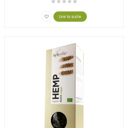
Lire la suite