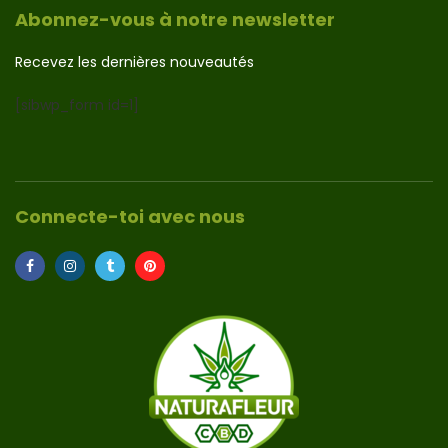
Abonnez-vous à notre newsletter
Recevez les dernières nouveautés
[sibwp_form id=1]
Connecte-toi avec nous