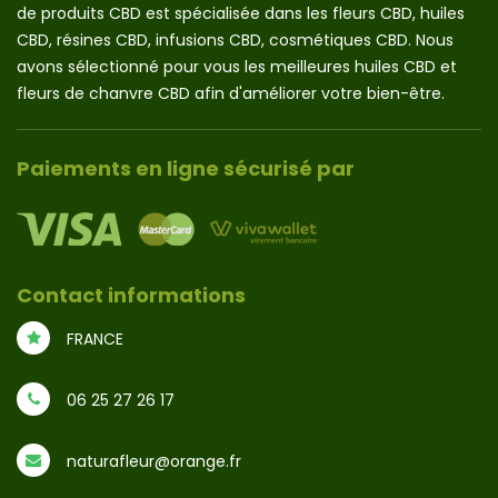
de produits CBD est spécialisée dans les fleurs CBD, huiles
CBD, résines CBD, infusions CBD, cosmétiques CBD. Nous
avons sélectionné pour vous les meilleures huiles CBD et
fleurs de chanvre CBD afin d'améliorer votre bien-être.
Paiements en ligne sécurisé par
Contact informations
FRANCE
06 25 27 26 17
naturafleur@orange.fr