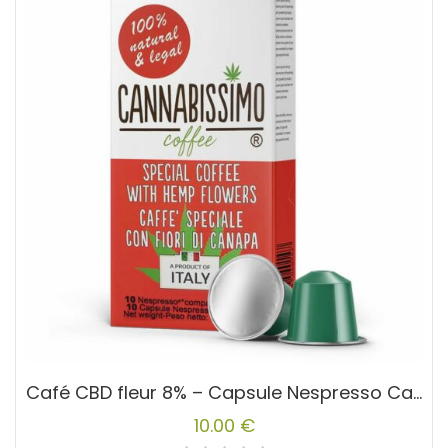
Café CBD fleur 8% – Capsule Nespresso Cannabissimo
10.00
€