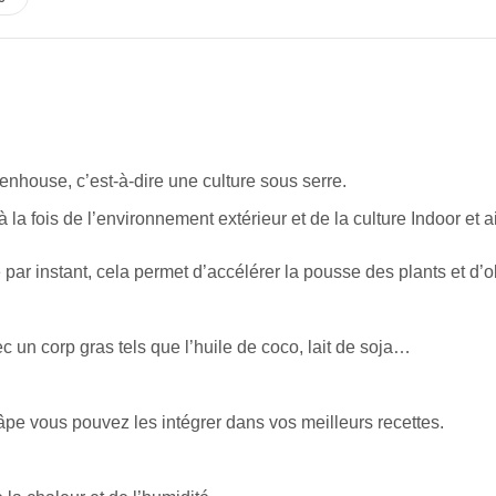
enhouse, c’est-à-dire une culture sous serre.
 la fois de l’environnement extérieur et de la culture Indoor et a
 par instant, cela permet d’accélérer la pousse des plants et d
c un corp gras tels que l’huile de coco, lait de soja…
pe vous pouvez les intégrer dans vos meilleurs recettes.