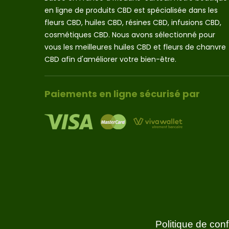
en ligne de produits CBD est spécialisée dans les
fleurs CBD, huiles CBD, résines CBD, infusions CBD,
cosmétiques CBD. Nous avons sélectionné pour
vous les meilleures huiles CBD et fleurs de chanvre
CBD afin d'améliorer votre bien-être.
Paiements en ligne sécurisé par
Politique de confi