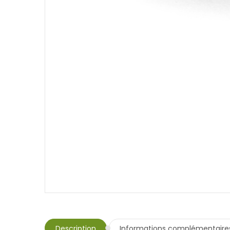
Description
Informations complémentaire