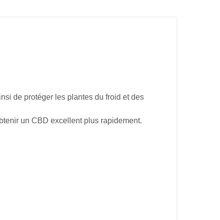
insi de protéger les plantes du froid et des
’obtenir un CBD excellent plus rapidement.