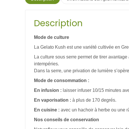
Description
Mode de culture
La Gelato Kush est une variété cultivée en Gre
La culture sous serre permet de tirer avantage à
intempéries.
Dans la serre, une privation de lumière s’opère
Mode de consommation :
En infusion :
laisser infuser 10/15 minutes ave
En vaporisation :
à plus de 170 degrés.
En cuisine :
avec un hachoir à herbe ou une râ
Nos conseils de conservation