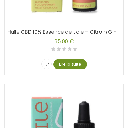
Huile CBD 10% Essence de Joie – Citron/Gingembre
35.00
€
Lire la suite