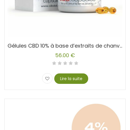
Gélules CBD 10% à base d’extraits de chanvre
56.00
€
Lire la suite