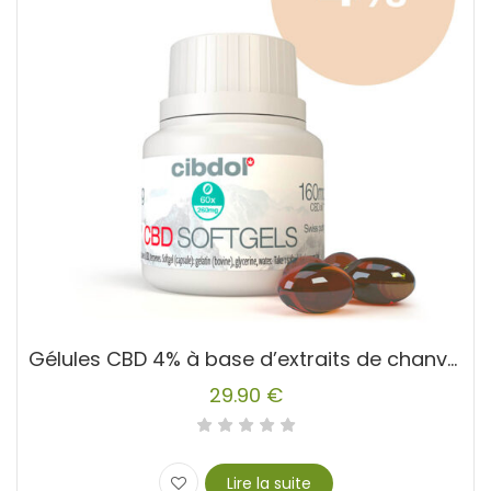
Gélules CBD 4% à base d’extraits de chanvre
29.90
€
Lire la suite