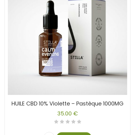
HUILE CBD 10% Violette – Pastèque 1000MG
35.00
€