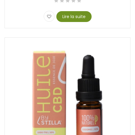
Lire la suite