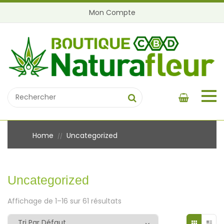
Mon Compte
Home
Uncategorized
//
Uncategorized
Affichage de 1–16 sur 61 résultats