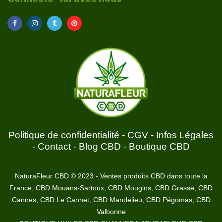
Politique de confidentialité
-
CGV
-
Infos Légales
-
Contact
-
Blog CBD
-
Boutique CBD
NaturaFleur CBD © 2023 - Ventes produits CBD dans toute la
France, CBD Mouans-Sartoux, CBD Mougins, CBD Grasse, CBD
Cannes, CBD Le Cannet, CBD Mandelieu, CBD Pégomas, CBD
Valbonne