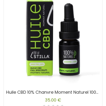
Huile CBD 10% Chanvre Moment Naturel 1000MG
35.00
€