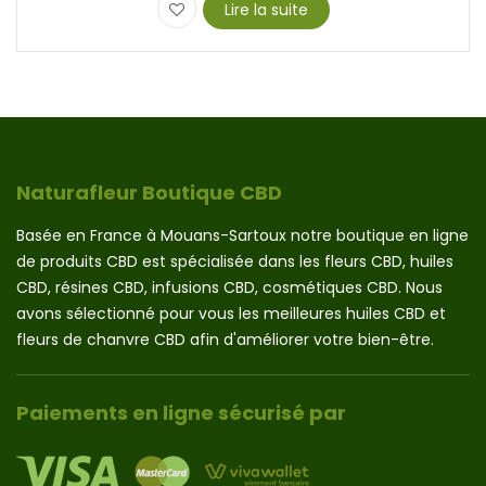
Lire la suite
Naturafleur Boutique CBD
Basée en France à Mouans-Sartoux notre boutique en ligne
de produits CBD est spécialisée dans les fleurs CBD, huiles
CBD, résines CBD, infusions CBD, cosmétiques CBD. Nous
avons sélectionné pour vous les meilleures huiles CBD et
fleurs de chanvre CBD afin d'améliorer votre bien-être.
Paiements en ligne sécurisé par