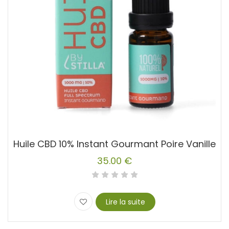
Huile CBD 10% Instant Gourmant Poire Vanille
35.00
€
Lire la suite