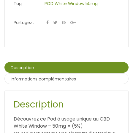
Tag:
POD White Window 50mg
Partagez :
Description
Informations complémentaires
Description
Découvrez ce Pod à usage unique au CBD
White Window – 50mg = (5%)