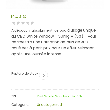
14.00
€
à usage unique
A découvrir absolument, ce pod
au CBD White Window – 50mg = (5%) – vous
permettra une utilisation de plus de 300
bouffées à petit prix pour un effet relaxant
après une journée intense.
Rupture de stock
SKU:
Pod White Window cbd 5%
Categorie:
Uncategorized