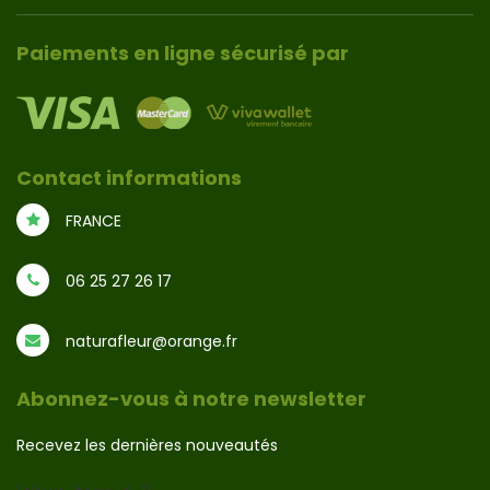
Paiements en ligne sécurisé par
Contact informations
FRANCE
06 25 27 26 17
naturafleur@orange.fr
Abonnez-vous à notre newsletter
Recevez les dernières nouveautés