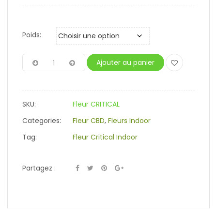
Poids:
Ajouter au panier
SKU:
Fleur CRITICAL
Categories:
Fleur CBD
,
Fleurs Indoor
Tag:
Fleur Critical Indoor
Partagez :