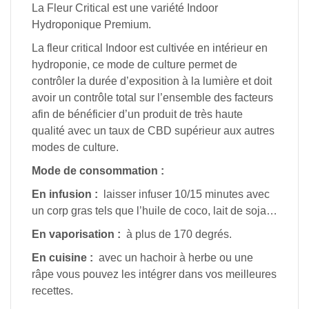
La Fleur Critical est une variété Indoor
Hydroponique Premium.
La fleur critical Indoor est cultivée en intérieur en
hydroponie, ce mode de culture permet de
contrôler la durée d’exposition à la lumière et doit
avoir un contrôle total sur l’ensemble des facteurs
afin de bénéficier d’un produit de très haute
qualité avec un taux de CBD supérieur aux autres
modes de culture.
Mode de consommation :
En infusion :
laisser infuser 10/15 minutes avec
un corp gras tels que l’huile de coco, lait de soja…
En vaporisation :
à plus de 170 degrés.
En cuisine :
avec un hachoir à herbe ou une
râpe vous pouvez les intégrer dans vos meilleures
recettes.