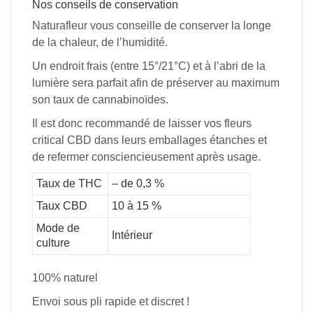
Nos conseils de conservation
Naturafleur vous conseille de conserver la longe
de la chaleur, de l’humidité.
Un endroit frais (entre 15°/21°C) et à l’abri de la
lumière sera parfait afin de préserver au maximum
son taux de cannabinoïdes.
Il est donc recommandé de laisser vos fleurs
critical CBD dans leurs emballages étanches et
de refermer consciencieusement après usage.
Taux de THC
– de 0,3 %
Taux CBD
10 à 15 %
Mode de
Intérieur
culture
100% naturel
Envoi sous pli rapide et discret !