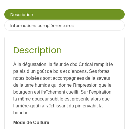
Description
Informations complémentaires
Description
À la dégustation, la fleur de cbd Critical remplit le
palais d’un goût de bois et d’encens.
Ses fortes
notes boisées sont accompagnées de la saveur
de la terre humide qui donne l’impression que le
bourgeon est fraîchement cueilli.
Sur l’expiration,
la même douceur subtile est présente alors que
l’arrière-goût rafraîchissant du pin envahit la
bouche.
Mode de Culture