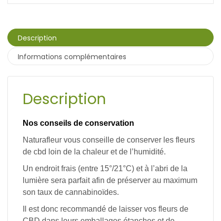
Description
Informations complémentaires
Description
Nos conseils de conservation
Naturafleur vous conseille de conserver les fleurs
de cbd loin de la chaleur et de l’humidité.
Un endroit frais (entre 15°/21°C) et à l’abri de la
lumière sera parfait afin de préserver au maximum
son taux de cannabinoïdes.
Il est donc recommandé de laisser vos fleurs de
CBD dans leurs emballages étanches et de