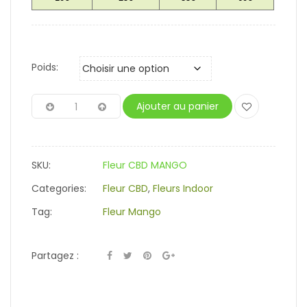
Poids:
Ajouter au panier
SKU:
Fleur CBD MANGO
Categories:
Fleur CBD
,
Fleurs Indoor
Tag:
Fleur Mango
Partagez :