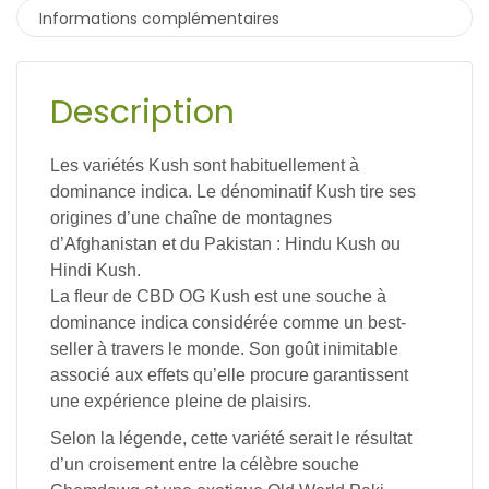
Informations complémentaires
Description
Les variétés Kush sont habituellement à
dominance indica. Le dénominatif Kush tire ses
origines d’une chaîne de montagnes
d’Afghanistan et du Pakistan : Hindu Kush ou
Hindi Kush.
La fleur de CBD OG Kush est une souche à
dominance indica considérée comme un best-
seller à travers le monde. Son goût inimitable
associé aux effets qu’elle procure garantissent
une expérience pleine de plaisirs.
Selon la légende, cette variété serait le résultat
d’un croisement entre la célèbre souche