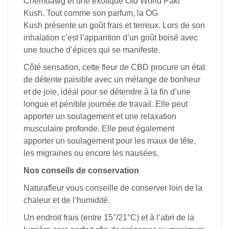
Chemdawg et une exotique Old World Paki
Kush. Tout comme son parfum, la OG
Kush présente un goût frais et terreux. Lors de son
inhalation c’est l’apparition d’un goût boisé avec
une touche d’épices qui se manifeste.
Côté sensation, cette fleur de CBD procure un état
de détente paisible avec un mélange de bonheur
et de joie, idéal pour se détendre à la fin d’une
longue et pénible journée de travail. Elle peut
apporter un soulagement et une relaxation
musculaire profonde. Elle peut également
apporter un soulagement pour les maux de tête,
les migraines ou encore les nausées.
Nos conseils de conservation
Naturafleur vous conseille de conserver loin de la
chaleur et de l’humidité.
Un endroit frais (entre 15°/21°C) et à l’abri de la