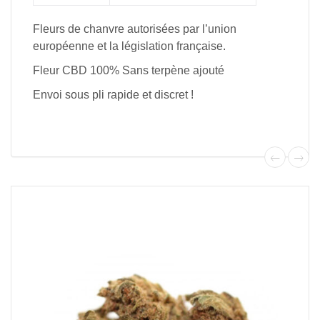
Fleurs de chanvre autorisées par l’union
européenne et la législation française.
Fleur CBD 100% Sans terpène ajouté
Envoi sous pli rapide et discret !