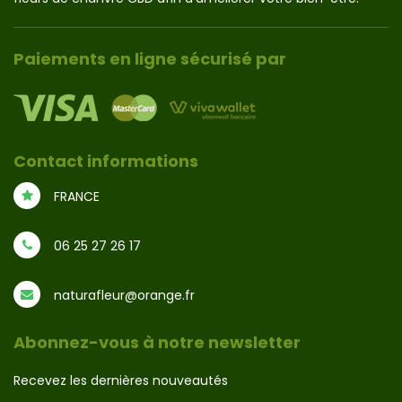
Paiements en ligne sécurisé par
Contact informations
FRANCE
06 25 27 26 17
naturafleur@orange.fr
Abonnez-vous à notre newsletter
Recevez les dernières nouveautés