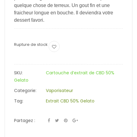
quelque chose de terreux. Un gout fin et une
fraicheur longue en bouche. Il deviendra votre
dessert favori.
Rupture de stock
SKU:
Cartouche d’extrait de CBD 50%
Gelato
Categorie:
Vaporisateur
Tag:
Extrait CBD 50% Gelato
Partagez :