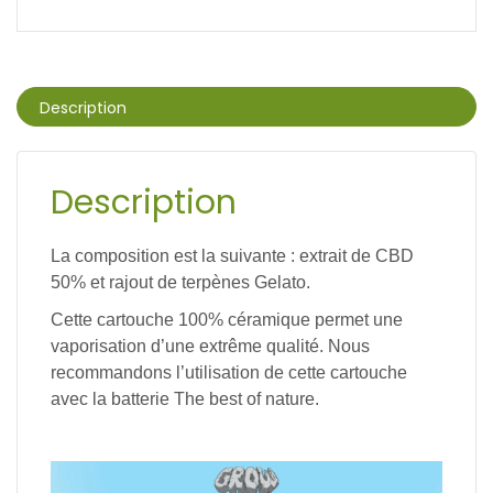
Description
Description
La composition est la suivante : extrait de CBD
50% et rajout de terpènes Gelato
.
Cette cartouche 100% céramique permet une
vaporisation d’une extrême qualité. Nous
recommandons l’utilisation de cette cartouche
avec la batterie The best of nature.