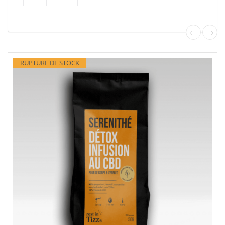
RUPTURE DE STOCK