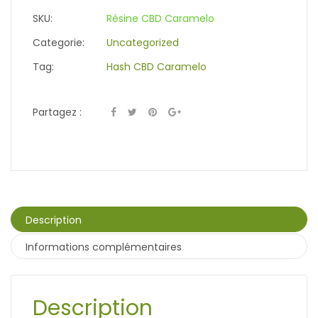
SKU:
Résine CBD Caramelo
Categorie:
Uncategorized
Tag:
Hash CBD Caramelo
Partagez :
Description
Informations complémentaires
Description