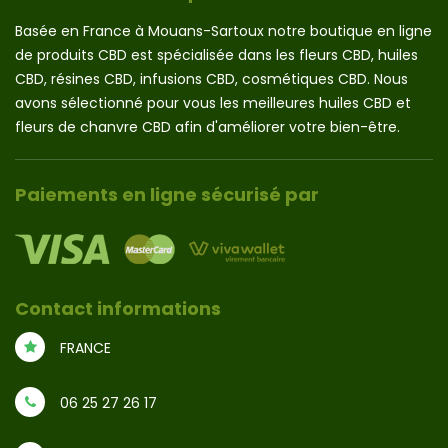
Basée en France à Mouans-Sartoux notre boutique en ligne
de produits CBD est spécialisée dans les fleurs CBD, huiles
CBD, résines CBD, infusions CBD, cosmétiques CBD. Nous
avons sélectionné pour vous les meilleures huiles CBD et
fleurs de chanvre CBD afin d'améliorer votre bien-être.
Paiements en ligne sécurisé par
Contact informations
FRANCE
06 25 27 26 17