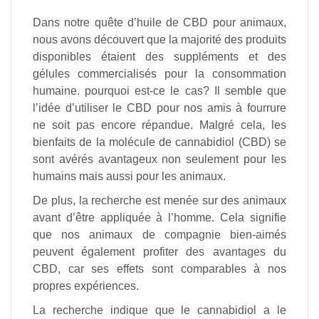
Dans notre quête d’huile de CBD pour animaux,
nous avons découvert que la majorité des produits
disponibles étaient des suppléments et des
gélules commercialisés pour la consommation
humaine. pourquoi est-ce le cas? Il semble que
l’idée d’utiliser le CBD pour nos amis à fourrure
ne soit pas encore répandue. Malgré cela, les
bienfaits de la molécule de cannabidiol (CBD) se
sont avérés avantageux non seulement pour les
humains mais aussi pour les animaux.
De plus, la recherche est menée sur des animaux
avant d’être appliquée à l’homme. Cela signifie
que nos animaux de compagnie bien-aimés
peuvent également profiter des avantages du
CBD, car ses effets sont comparables à nos
propres expériences.
La recherche indique que le cannabidiol a le