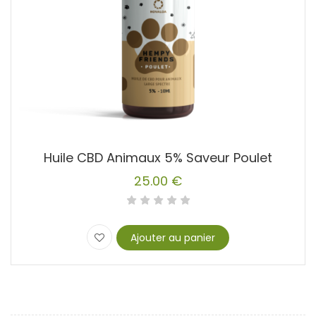
Huile CBD Animaux 5% Saveur Poulet
25.00
€
Ajouter au panier