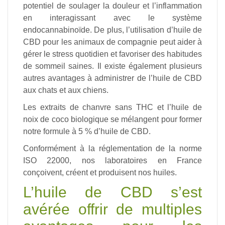
potentiel de soulager la douleur et l’inflammation
en interagissant avec le système
endocannabinoïde. De plus, l’utilisation d’huile de
CBD pour les animaux de compagnie peut aider à
gérer le stress quotidien et favoriser des habitudes
de sommeil saines. Il existe également plusieurs
autres avantages à administrer de l’huile de CBD
aux chats et aux chiens.
Les extraits de chanvre sans THC et l’huile de
noix de coco biologique se mélangent pour former
notre formule à 5 % d’huile de CBD.
Conformément à la réglementation de la norme
ISO 22000, nos laboratoires en France
conçoivent, créent et produisent nos huiles.
L’huile de CBD s’est
avérée offrir de multiples