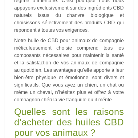
régime alimentaire. C’est pourquoi nous nous
appuyons exclusivement sur des ingrédients CBD
naturels issus du chanvre biologique et
choisissons sélectivement des produits CBD qui
répondent à toutes vos exigences.
Notre huile de CBD pour animaux de compagnie
méticuleusement choisie comprend tous les
composants nécessaires pour maintenir la santé
et la satisfaction de vos animaux de compagnie
au quotidien. Les avantages qu’elle apporte à leur
bien-être physique et émotionnel sont divers et
significatifs. Que vous ayez un chien, un chat ou
même un cheval, n’hésitez plus et offrez à votre
compagnon chéri la vie tranquille qu’il mérite.
Quelles sont les raisons
d’acheter des huiles CBD
pour vos animaux ?