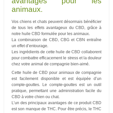
avantages pour les
animaux.
Vos chiens et chats peuvent désormais bénéficier
de tous les effets avantageux du CBD, grâce à
notre huile CBD formulée pour les animaux.
La combinaison de CBD, CBG et CBN entraîne
un effet d’entourage.
Les ingrédients de cette huile de CBD collaborent
pour combattre efficacement le stress et la douleur
chez votre animal de compagnie bien-aimé.
Cette huile de CBD pour animaux de compagnie
est facilement disponible et est équipée d’un
compte-gouttes. Le compte-gouttes est un outil
pratique, permettant une administration facile du
CBD à votre chien ou chat.
L’un des principaux avantages de ce produit CBD
est son manque de THC. Pour être précis, le THC