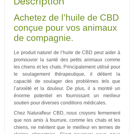
Description
Achetez de l’huile de CBD
conçue pour vos animaux
de compagnie.
Le produit naturel de l’huile de CBD peut aider à
promouvoir la santé des petits animaux comme
les chiens et les chats. Principalement utilisé pour
le soulagement thérapeutique, il détient la
capacité de soulager des problèmes tels que
l’anxiété et la douleur. De plus, il a montré un
énorme potentiel en fournissant un meilleur
soutien pour diverses conditions médicales.
Chez Naturafleur CBD, nous croyons fermement
que nos amis à fourrure, comme les chats et les
chiens, ne méritent que le meilleur en termes de