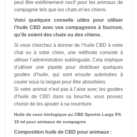
peut être extrêmement nocif pour les animaux de
compagnie tels que les chats et les chiens.
Voici quelques conseils utiles pour utiliser
l’huile CBD avec vos compagnons à fourrure,
qu’ils soient des chats ou des chiens.
Si vous cherchez à donner de l’huile CBD à votre
chat ou à votre chien, une méthode consiste à
utiliser l’administration sublinguale. Cela implique
d’utiliser une pipette pour distribuer quelques
gouttes d’huile, qui sont ensuite autorisées à
couler sous la langue pour être absorbées.
Si votre animal n’est pas à l’aise avec les gouttes
d’huile de CBD dans sa bouche, vous pouvez
choisir de les ajouter à sa nourriture.
Huile de coco biologique au CBD Spectre Large 5%
10 ml pour animaux de compagnie
Composition huile de CBD pour animaux :