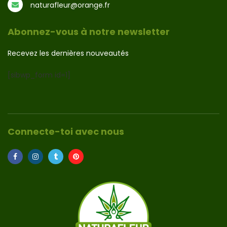
naturafleur@orange.fr
Abonnez-vous à notre newsletter
Recevez les dernières nouveautés
[sibwp_form id=1]
Connecte-toi avec nous