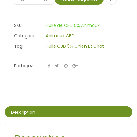
SKU:
Huile de CBD 5% Animaux
Categorie:
Animaux CBD
Tag:
Huile CBD 5% Chien Et Chat
Partagez :
Description