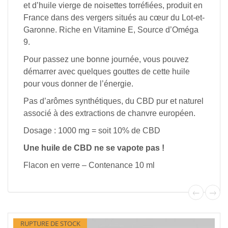
et d’huile vierge de noisettes torréfiées, produit en
France dans des vergers situés au cœur du Lot-et-
Garonne. Riche en Vitamine E, Source d’Oméga
9.
Pour passez une bonne journée, vous pouvez
démarrer avec quelques gouttes de cette huile
pour vous donner de l’énergie.
Pas d’arômes synthétiques, du CBD pur et naturel
associé à des extractions de chanvre européen.
Dosage : 1000 mg = soit 10% de CBD
Une huile de CBD ne se vapote pas !
Flacon en verre – Contenance 10 ml
RUPTURE DE STOCK