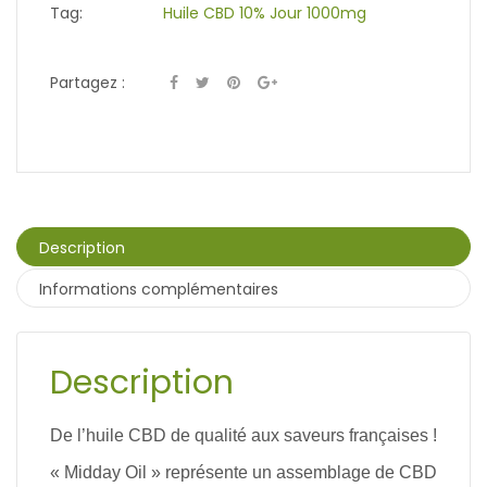
Tag:
Huile CBD 10% Jour 1000mg
Partagez :
Description
Informations complémentaires
Description
De l’huile CBD de qualité aux saveurs françaises !
« Midday Oil » représente un assemblage de CBD