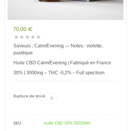
70.00
€
Saveurs : Calm/Evening — Notes : violette,
pastèque
Huile CBD Calm/Evening | Fabriqué en France
30% | 3000mg – THC -0,2% – Full spectrum
Rupture de stock
SKU:
Huile CBD 30% 3000MG