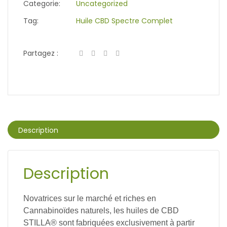
Categorie:
Uncategorized
Tag:
Huile CBD Spectre Complet
Partagez :
Description
Description
Novatrices sur le marché et riches en
Cannabinoïdes naturels, les
huiles de CBD
STILLA® sont fabriquées exclusivement à partir