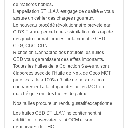
de matières nobles.
L’appellation STILLA® est gage de qualité & vous
assure un cahier des charges rigoureux.
Le nouveau procédé révolutionnaire breveté par
CIDS France permet une assimilation plus rapide
des phyto-cannabinoïdes, notamment le CBD,
CBG, CBC, CBN.
Riches en Cannabinoïdes naturels les huiles
CBD vous garantissent des effets importants.
Toutes les huiles de la Collection Saveurs, sont
élaborées avec de l’Huile de Noix de Coco MCT
pure, extraite à 100% d’huile de noix de coco.
contrairement à la plupart des huiles MCT du
marché qui sont des huiles de palme.
Nos huiles procure un rendu gustatif exceptionnel.
Les huiles CBD STILLA® ne contiennent ni
additif, ni conservateurs, ni OGM et sont
dépourvues de THC.