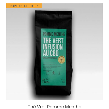
RUPTURE DE STOCK
Thé Vert Pomme Menthe