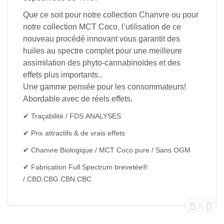
Que ce soit pour notre collection Chanvre ou pour
notre collection MCT Coco, l’utilisation de ce
nouveau procédé innovant vous garantit des
huiles au spectre complet pour une meilleure
assimilation des phyto-cannabinoïdes et des
effets plus importants..
Une gamme pensée pour les consommateurs!
Abordable avec de réels effets.
✔︎ Traçabilité / FDS ANALYSES
✔︎ Prix attractifs & de vrais effets
✔︎ Chanvre Biologique / MCT Coco pure / Sans OGM
✔︎ Fabrication Full Spectrum brevetée®
/ CBD.CBG.CBN.CBC