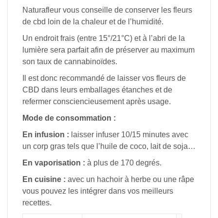
Naturafleur vous conseille de conserver les fleurs
de cbd loin de la chaleur et de l’humidité.
Un endroit frais (entre 15°/21°C) et à l’abri de la
lumière sera parfait afin de préserver au maximum
son taux de cannabinoïdes.
Il est donc recommandé de laisser vos fleurs de
CBD dans leurs emballages étanches et de
refermer consciencieusement après usage.
Mode de consommation :
En infusion :
laisser infuser 10/15 minutes avec
un corp gras tels que l’huile de coco, lait de soja…
En vaporisation :
à plus de 170 degrés.
En cuisine :
avec un hachoir à herbe ou une râpe
vous pouvez les intégrer dans vos meilleurs
recettes.