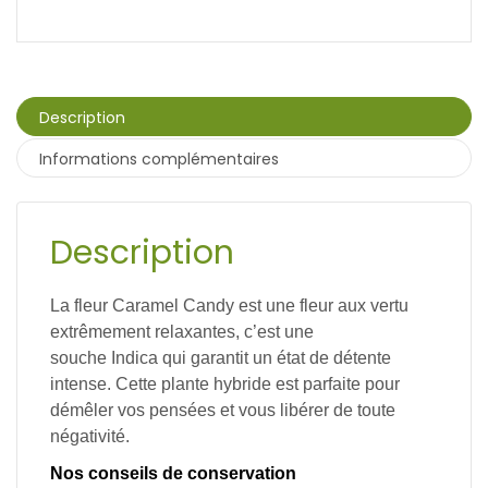
Description
Informations complémentaires
Description
La fleur Caramel Candy est une fleur aux vertu
extrêmement relaxantes, c’est une
souche Indica qui garantit un état de détente
intense. Cette plante hybride est parfaite pour
démêler vos pensées et vous libérer de toute
négativité.
Nos conseils de conservation