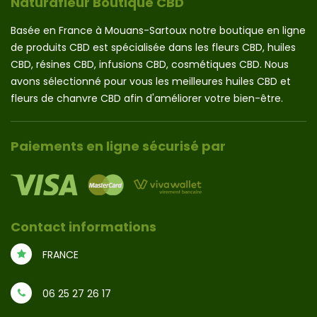
Naturafleur Boutique CBD
Basée en France à Mouans-Sartoux notre boutique en ligne
de produits CBD est spécialisée dans les fleurs CBD, huiles
CBD, résines CBD, infusions CBD, cosmétiques CBD. Nous
avons sélectionné pour vous les meilleures huiles CBD et
fleurs de chanvre CBD afin d'améliorer votre bien-être.
Paiements en ligne sécurisé par
Contact informations
FRANCE
06 25 27 26 17