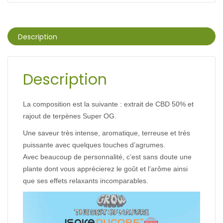
Description
Description
La composition est la suivante : extrait de CBD 50% et
rajout de terpènes Super OG.
Une saveur très intense, aromatique, terreuse et
très
puissante avec quelques touches d’agrumes.
Avec beaucoup de personnalité, c’est sans doute
une
plante dont vous apprécierez le goût et
l’arôme ainsi
que ses effets relaxants
incomparables.