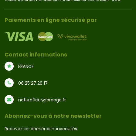
Paiements en ligne sécurisé par
Contact informations
FRANCE
06 25 27 26 17
naturafleur@orange.fr
Abonnez-vous à notre newsletter
Recevez les dernières nouveautés