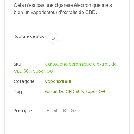
Cela n’est pas une cigarette électronique mais
bien un vaporisateur d’extraits de CBD.
Rupture de stock
SKU:
Cartouche céramique d’extrait de
CBD 50% Super OG
Categorie:
Vaporisateur
Tag:
Extrait De CBD 50% Super OG
Partagez :