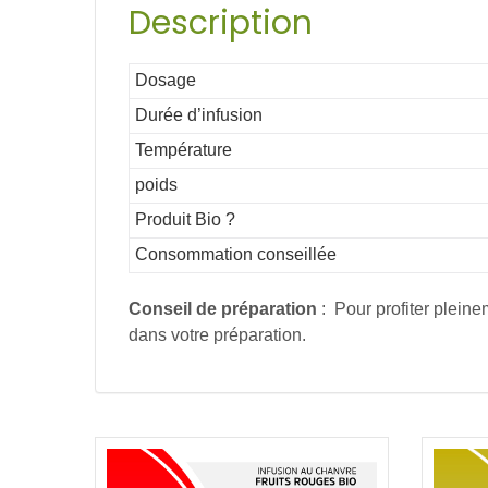
Description
Dosage
Durée d’infusion
Température
poids
Produit Bio ?
Consommation conseillée
Conseil de préparation
: Pour profiter pleine
dans votre préparation.