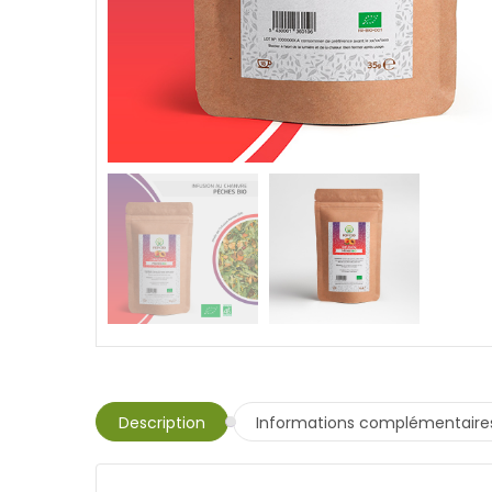
Description
Informations complémentaire