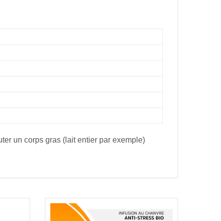
ter un corps gras (lait entier par exemple)