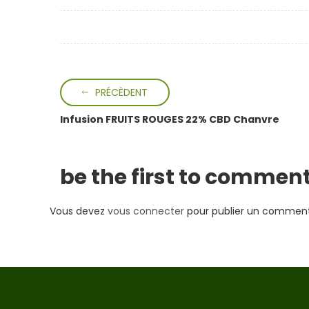
PRÉCÈDENT
Infusion FRUITS ROUGES 22% CBD Chanvre
be the first to commen
Vous devez
vous connecter
pour publier un comment