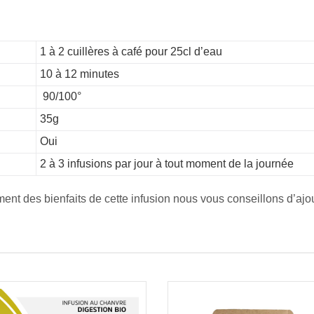
1 à 2 cuillères à café pour 25cl d’eau
10 à 12 minutes
90/100°
35g
Oui
2 à 3 infusions par jour à tout moment de la journée
ment des bienfaits de cette infusion nous vous conseillons d’ajou