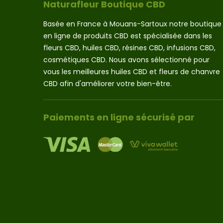
Naturafleur Boutique CBD
Basée en France à Mouans-Sartoux notre boutique
en ligne de produits CBD est spécialisée dans les
fleurs CBD, huiles CBD, résines CBD, infusions CBD,
cosmétiques CBD. Nous avons sélectionné pour
vous les meilleures huiles CBD et fleurs de chanvre
CBD afin d'améliorer votre bien-être.
Paiements en ligne sécurisé par