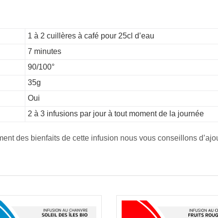
1 à 2 cuillères à café pour 25cl d’eau
7 minutes
90/100°
35g
Oui
2 à 3 infusions par jour à tout moment de la journée
ment des bienfaits de cette infusion nous vous conseillons d’ajou