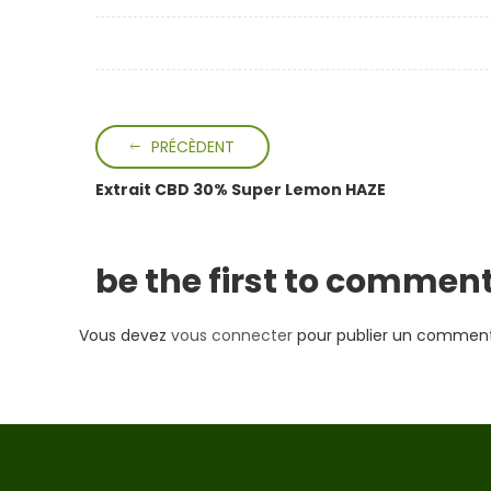
PRÉCÈDENT
Extrait CBD 30% Super Lemon HAZE
be the first to comment
Vous devez
vous connecter
pour publier un comment