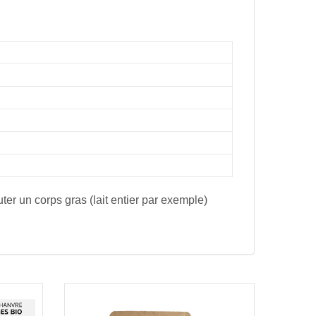
ter un corps gras (lait entier par exemple)