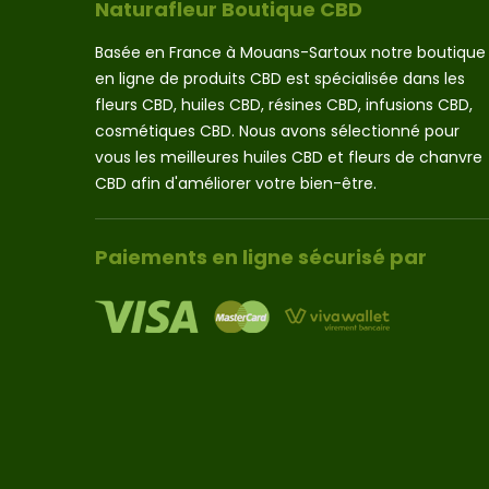
Naturafleur Boutique CBD
Basée en France à Mouans-Sartoux notre boutique
en ligne de produits CBD est spécialisée dans les
fleurs CBD, huiles CBD, résines CBD, infusions CBD,
cosmétiques CBD. Nous avons sélectionné pour
vous les meilleures huiles CBD et fleurs de chanvre
CBD afin d'améliorer votre bien-être.
Paiements en ligne sécurisé par