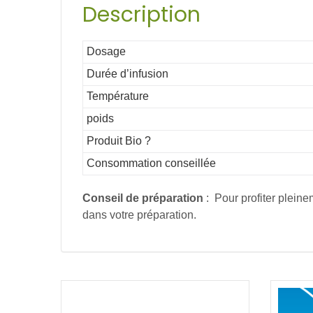
Description
Dosage
Durée d’infusion
Température
poids
Produit Bio ?
Consommation conseillée
Conseil de préparation
: Pour profiter pleine
dans votre préparation.