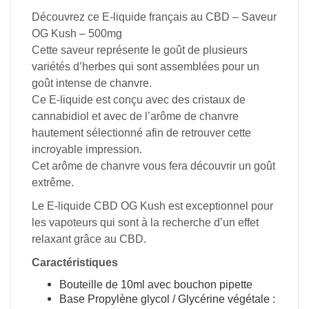
Découvrez ce E-liquide français au CBD – Saveur
OG Kush – 500mg
Cette saveur représente le goût de plusieurs
variétés d’herbes qui sont assemblées pour un
goût intense de chanvre.
Ce E-liquide est conçu avec des cristaux de
cannabidiol et avec de l’arôme de chanvre
hautement sélectionné afin de retrouver cette
incroyable impression.
Cet arôme de chanvre vous fera découvrir un goût
extrême.
Le E-liquide CBD OG Kush est exceptionnel pour
les vapoteurs qui sont à la recherche d’un effet
relaxant grâce au CBD.
Caractéristiques
Bouteille de 10ml avec bouchon pipette
Base Propylène glycol / Glycérine végétale :