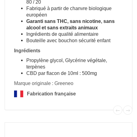
80 / 20
Fabriqué à partir de chanvre biologique
européen
Garanti sans THC, sans nicotine, sans
alcool et sans extraits animaux
Ingrédients de qualité alimentaire
Bouteille avec bouchon sécurité enfant
Ingrédients
Propylène glycol, Glycérine végétale,
terpènes
CBD par flacon de 10ml : 500mg
Marque originale : Greeneo
Fabrication française