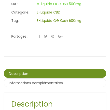
SKU:
e-liquide OG KUSH 500mg
Categorie:
E-Liquide CBD
Tag:
E-Liquide OG Kush 500mg
Partagez :
Description
Informations complémentaires
Description