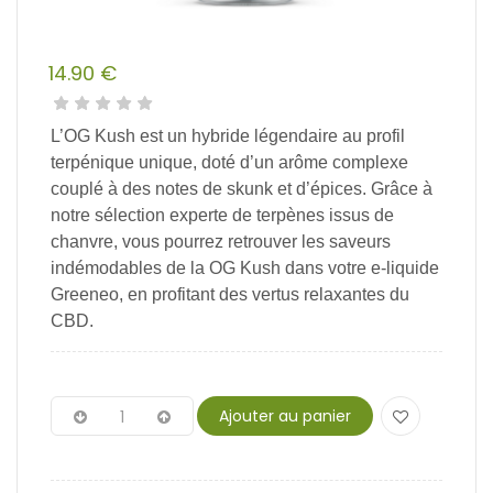
14.90
€
L’OG Kush est un hybride légendaire au profil
terpénique unique, doté d’un arôme complexe
couplé à des notes de skunk et d’épices. Grâce à
notre sélection experte de terpènes issus de
chanvre, vous pourrez retrouver les saveurs
indémodables de la OG Kush dans votre e-liquide
Greeneo, en profitant des vertus relaxantes du
CBD.
Ajouter au panier