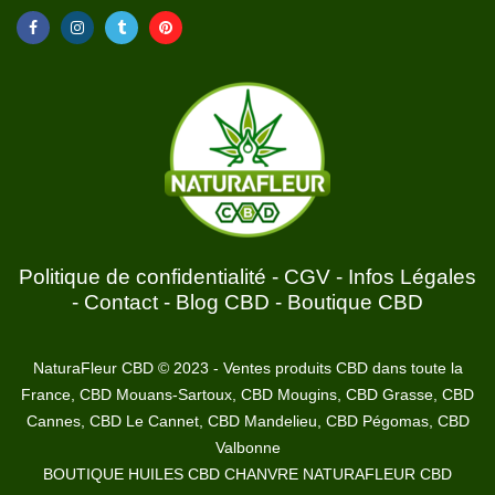
Politique de confidentialité
-
CGV
-
Infos Légales
-
Contact
-
Blog CBD
-
Boutique CBD
NaturaFleur CBD © 2023 - Ventes produits CBD dans toute la
France, CBD Mouans-Sartoux, CBD Mougins, CBD Grasse, CBD
Cannes, CBD Le Cannet, CBD Mandelieu, CBD Pégomas, CBD
Valbonne
BOUTIQUE HUILES CBD CHANVRE NATURAFLEUR CBD