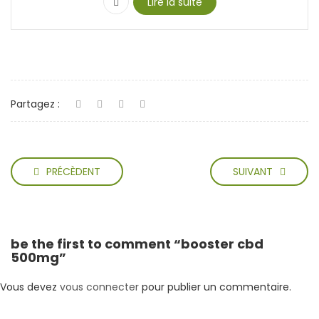
Lire la suite
Partagez :
PRÉCÈDENT
SUIVANT
be the first to comment “booster cbd
500mg”
Vous devez
vous connecter
pour publier un commentaire.