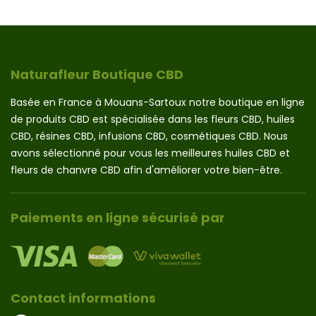
Naturafleur Boutique CBD
Basée en France à Mouans-Sartoux notre boutique en ligne
de produits CBD est spécialisée dans les fleurs CBD, huiles
CBD, résines CBD, infusions CBD, cosmétiques CBD. Nous
avons sélectionné pour vous les meilleures huiles CBD et
fleurs de chanvre CBD afin d'améliorer votre bien-être.
Paiements en ligne sécurisé par
Contact informations