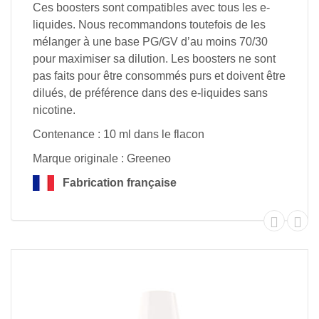
Ces boosters sont compatibles avec tous les e-
liquides. Nous recommandons toutefois de les
mélanger à une base PG/GV d’au moins 70/30
pour maximiser sa dilution. Les boosters ne sont
pas faits pour être consommés purs et doivent être
dilués, de préférence dans des e-liquides sans
nicotine.
Contenance : 10 ml dans le flacon
Marque originale : Greeneo
Fabrication française