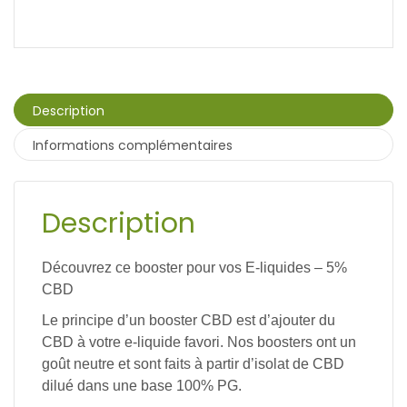
Description
Informations complémentaires
Description
Découvrez ce booster pour vos E-liquides – 5%
CBD
Le principe d’un booster CBD est d’ajouter du
CBD à votre e-liquide favori. Nos boosters ont un
goût neutre et sont faits à partir d’isolat de CBD
dilué dans une base 100% PG.