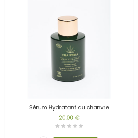
Sérum Hydratant au chanvre
20.00
€