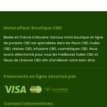
Naturafleur Boutique CBD
Basée en France à Mouans-Sartoux notre boutique en ligne
de produits CBD est spécialisée dans les fleurs CBD, huiles
CBD, résines CBD, infusions CBD, cosmétiques CBD. Nous
avons sélectionné pour vous les meilleures huiles CBD et
fleurs de chanvre CBD afin d'améliorer votre bien-être.
Paiements en ligne sécurisé par
Contact informations