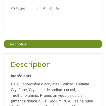
Partagez :
Description
Description
Ingrédients
Eau, Copolymère d’acrylates, Sorbitol, Bétaine,
Glycérine, Glycinate de sodium cocoyl,
Triéthanolamine, Prunus amygdalus dulcis
(amande douce)huile, Sodium PCA, Graine huile