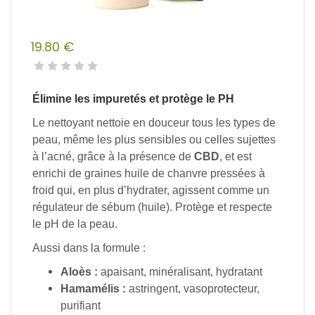
19.80
€
Élimine les impuretés et protège le PH
Le nettoyant nettoie en douceur tous les types de
peau, même les plus sensibles ou celles sujettes
à l’acné, grâce à la présence de
CBD
, et est
enrichi de graines huile de chanvre pressées à
froid qui, en plus d’hydrater, agissent comme un
régulateur de sébum (huile). Protège et respecte
le pH de la peau.
Aussi dans la formule :
Aloès :
apaisant, minéralisant, hydratant
Hamamélis :
astringent, vasoprotecteur,
purifiant