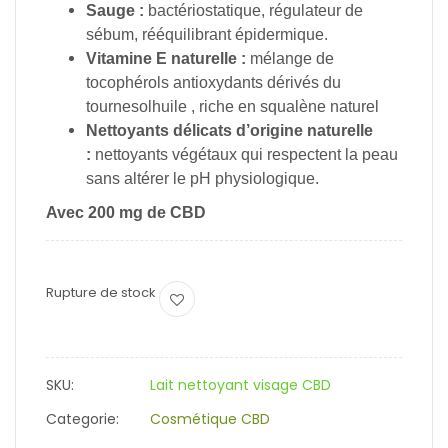
Sauge :
bactériostatique, régulateur de
sébum, rééquilibrant épidermique.
Vitamine E naturelle :
mélange de
tocophérols antioxydants dérivés du
tournesolhuile , riche en squalène naturel
Nettoyants délicats d’origine naturelle
:
nettoyants végétaux qui respectent la peau
sans altérer le pH physiologique.
Avec 200 mg de CBD
Rupture de stock
SKU:
Lait nettoyant visage CBD
Categorie:
Cosmétique CBD