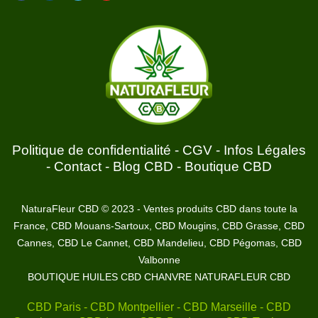
Politique de confidentialité
-
CGV
-
Infos Légales
-
Contact
-
Blog CBD
-
Boutique CBD
NaturaFleur CBD © 2023 - Ventes produits CBD dans toute la
France, CBD Mouans-Sartoux, CBD Mougins, CBD Grasse, CBD
Cannes, CBD Le Cannet, CBD Mandelieu, CBD Pégomas, CBD
Valbonne
BOUTIQUE HUILES CBD CHANVRE NATURAFLEUR CBD
CBD Paris - CBD Montpellier - CBD Marseille - CBD