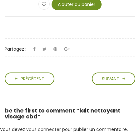
Ajouter au panier
Partagez :
PRÉCÈDENT
SUIVANT
be the first to comment “lait nettoyant
visage cbd”
Vous devez
vous connecter
pour publier un commentaire.