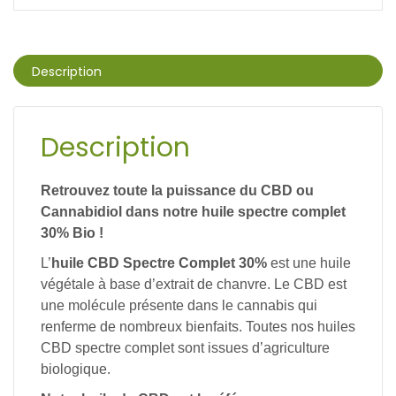
Description
Description
Retrouvez toute la puissance du CBD ou
Cannabidiol dans notre huile spectre complet
30% Bio !
L’
huile CBD Spectre Complet 30%
est une huile
végétale à base d’extrait de chanvre. Le CBD est
une molécule présente dans le cannabis qui
renferme de nombreux bienfaits. Toutes nos huiles
CBD spectre complet sont issues d’agriculture
biologique.