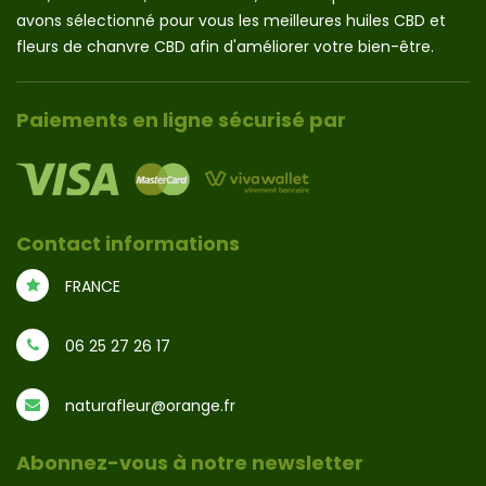
avons sélectionné pour vous les meilleures huiles CBD et
fleurs de chanvre CBD afin d'améliorer votre bien-être.
Paiements en ligne sécurisé par
Contact informations
FRANCE
06 25 27 26 17
naturafleur@orange.fr
Abonnez-vous à notre newsletter