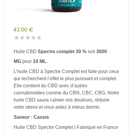
42.00
€
Huile CBD
Spectre complet 3
0 %
soit
3000
MG
pour
10 ML.
L’huile CBD à Spectre Complet est faite pour ceux
qui recherchent l’effet le plus puissant et complet.
Elle contient du CBD avec d’autres
cannabinoïdes comme du CBN, CBC, CBG.
Notre
huile CBD saura calmer vos douleurs, réduire
votre stress et vous aidez à mieux dormir.
Saveur : Cassis
Huile CBD Spectre Complet | Fabriqué en France