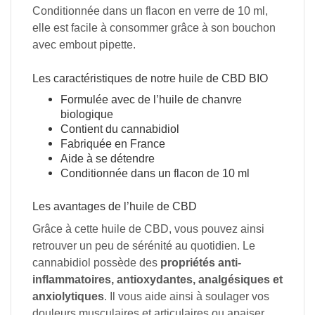
Conditionnée dans un flacon en verre de 10 ml,
elle est facile à consommer grâce à son bouchon
avec embout pipette.
Les caractéristiques de notre huile de CBD BIO
Formulée avec de l’huile de chanvre
biologique
Contient du cannabidiol
Fabriquée en France
Aide à se détendre
Conditionnée dans un flacon de 10 ml
Les avantages de l’huile de CBD
Grâce à cette huile de CBD, vous pouvez ainsi
retrouver un peu de sérénité au quotidien. Le
cannabidiol possède des
propriétés anti-
inflammatoires, antioxydantes, analgésiques et
anxiolytiques
. Il vous aide ainsi à soulager vos
douleurs musculaires et articulaires ou apaiser