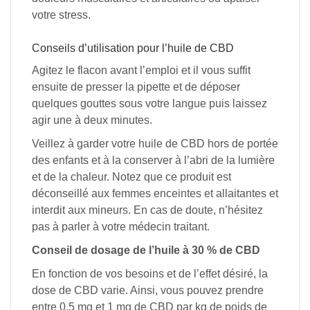
votre stress.
Conseils d’utilisation pour l’huile de CBD
Agitez le flacon avant l’emploi et il vous suffit
ensuite de presser la pipette et de déposer
quelques gouttes sous votre langue puis laissez
agir une à deux minutes.
Veillez à garder votre huile de CBD hors de portée
des enfants et à la conserver à l’abri de la lumière
et de la chaleur. Notez que ce produit est
déconseillé aux femmes enceintes et allaitantes et
interdit aux mineurs. En cas de doute, n’hésitez
pas à parler à votre médecin traitant.
Conseil de dosage de l’huile à 30 % de CBD
En fonction de vos besoins et de l’effet désiré, la
dose de CBD varie. Ainsi, vous pouvez prendre
entre 0,5 mg et 1 mg de CBD par kg de poids de