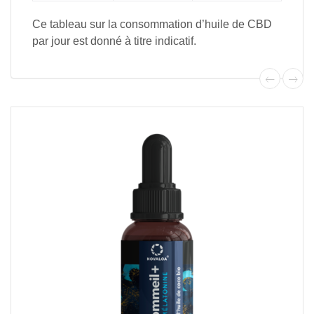
Ce tableau sur la consommation d’huile de CBD
par jour est donné à titre indicatif.