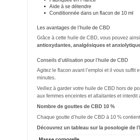
Aide à se détendre
Conditionnée dans un flacon de 10 ml
Les avantages de l’huile de CBD
Grâce à cette huile de CBD, vous pouvez ainsi
antioxydantes, analgésiques et anxiolytiqu
Conseils d’utilisation pour l’huile de CBD
Agitez le flacon avant l’emploi et il vous suffi
minutes.
Veillez à garder votre huile de CBD hors de por
aux femmes enceintes et allaitantes et interdit
Nombre de gouttes de CBD 10 %
Chaque goutte d’huile de CBD à 10 % contie
Découvrez un tableau sur la posologie de l’
Masse corporelle