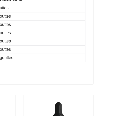
uttes
outtes
outtes
outtes
outtes
outtes
 gouttes