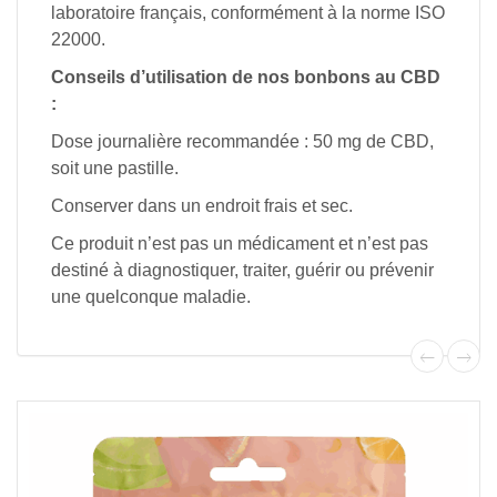
laboratoire français, conformément à la norme ISO
22000.
Conseils d’utilisation de nos bonbons au CBD
:
Dose journalière recommandée : 50 mg de CBD,
soit une pastille.
Conserver dans un endroit frais et sec.
Ce produit n’est pas un médicament et n’est pas
destiné à diagnostiquer, traiter, guérir ou prévenir
une quelconque maladie.