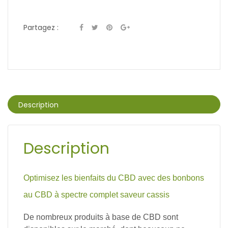
Partagez :
Description
Description
Optimisez les bienfaits du CBD avec des bonbons
au CBD à spectre complet saveur cassis
De nombreux produits à base de CBD sont