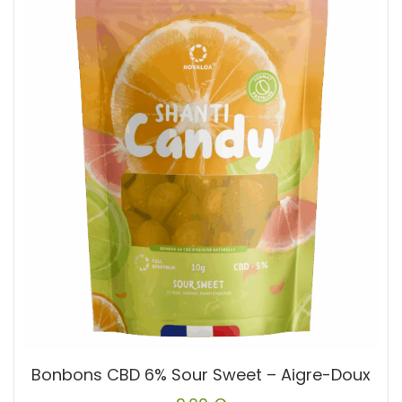
Bonbons CBD 6% Sour Sweet – Aigre-Doux