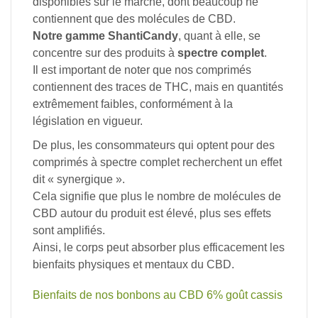
disponibles sur le marché, dont beaucoup ne
contiennent que des molécules de CBD.
Notre gamme ShantiCandy
, quant à elle, se
concentre sur des produits à
spectre complet
.
Il est important de noter que nos comprimés
contiennent des traces de THC, mais en quantités
extrêmement faibles, conformément à la
législation en vigueur.
De plus, les consommateurs qui optent pour des
comprimés à spectre complet recherchent un effet
dit « synergique ».
Cela signifie que plus le nombre de molécules de
CBD autour du produit est élevé, plus ses effets
sont amplifiés.
Ainsi, le corps peut absorber plus efficacement les
bienfaits physiques et mentaux du CBD.
Bienfaits de nos bonbons au CBD 6% goût cassis