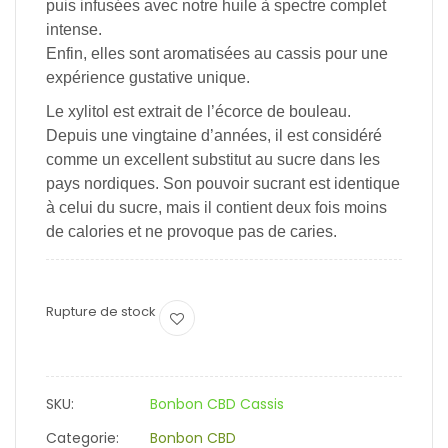
puis infusées avec notre huile à spectre complet
intense.
Enfin, elles sont aromatisées au cassis pour une
expérience gustative unique.
Le xylitol est extrait de l’écorce de bouleau.
Depuis une vingtaine d’années, il est considéré
comme un excellent substitut au sucre dans les
pays nordiques. Son pouvoir sucrant est identique
à celui du sucre, mais il contient deux fois moins
de calories et ne provoque pas de caries.
Rupture de stock
SKU:
Bonbon CBD Cassis
Categorie:
Bonbon CBD