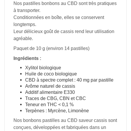
Nos pastilles bonbons au CBD sont très pratiques
à transporter.
Conditionnées en boîte, elles se conservent
longtemps.
Leur délicieux goût de cassis rend leur utilisation
agréable.
Paquet de 10 g (environ 14 pastilles)
Ingrédients :
Xylitol biologique
Huile de coco biologique
CBD à spectre complet : 40 mg par pastille
Arôme naturel de cassis
Additif alimentaire E330
Traces de CBG, CBN et CBC
Teneur en THC < 0,1 %
Terpènes : Myrcène, Limonène
Nos bonbons pastilles au CBD saveur cassis sont
conçues, développées et fabriquées dans un