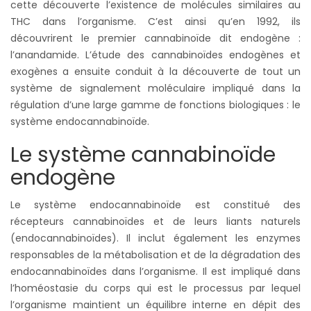
cette découverte l’existence de molécules similaires au
THC dans l’organisme. C’est ainsi qu’en 1992, ils
découvrirent le premier cannabinoïde dit endogène :
l’anandamide. L’étude des cannabinoïdes endogènes et
exogènes a ensuite conduit à la découverte de tout un
système de signalement moléculaire impliqué dans la
régulation d’une large gamme de fonctions biologiques : le
système endocannabinoïde.
Le système cannabinoïde
endogène
Le système endocannabinoïde est constitué des
récepteurs cannabinoïdes et de leurs liants naturels
(endocannabinoïdes). Il inclut également les enzymes
responsables de la métabolisation et de la dégradation des
endocannabinoïdes dans l’organisme. Il est impliqué dans
l’homéostasie du corps qui est le processus par lequel
l’organisme maintient un équilibre interne en dépit des