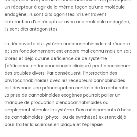
un récepteur à agir de la même façon qu’une molécule
endogène, ils sont dits agonistes. S’ils entravent
l’interaction d’un récepteur avec une molécule endogène,
ils sont dits antagonistes.
La découverte du système endocannabinoïde est récente
et son fonctionnement est encore mal connu mais on sait
d’ores et déjà qu’une déficience de ce système
(déficience endocannabinoïde clinique) peut occasionner
des troubles divers. Par conséquent, l’interaction des
phytocannabinoïdes avec les récepteurs cannabinoïdes
est devenue une préoccupation centrale de la recherche.
La prise de cannabinoïdes exogènes pourrait pallier un
manque de production d’endocannabinoïdes ou
simplement stimuler le système. Des médicaments à base
de cannabinoïdes (phyto- ou de synthèse) existent déjà
pour traiter la sclérose en plaque et l’épilepsie.