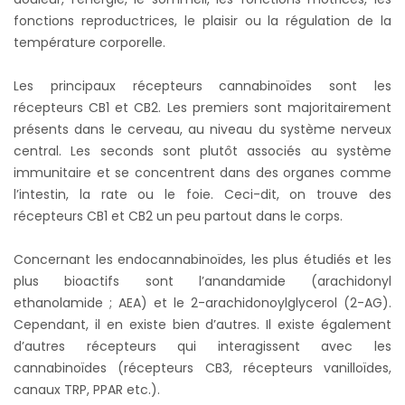
fonctions reproductrices, le plaisir ou la régulation de la
température corporelle.
Les principaux récepteurs cannabinoïdes sont les
récepteurs CB1 et CB2. Les premiers sont majoritairement
présents dans le cerveau, au niveau du système nerveux
central. Les seconds sont plutôt associés au système
immunitaire et se concentrent dans des organes comme
l’intestin, la rate ou le foie. Ceci-dit, on trouve des
récepteurs CB1 et CB2 un peu partout dans le corps.
Concernant les endocannabinoïdes, les plus étudiés et les
plus bioactifs sont l’anandamide (arachidonyl
ethanolamide ; AEA) et le 2-arachidonoylglycerol (2-AG).
Cependant, il en existe bien d’autres. Il existe également
d’autres récepteurs qui interagissent avec les
cannabinoïdes (récepteurs CB3, récepteurs vanilloïdes,
canaux TRP, PPAR etc.).