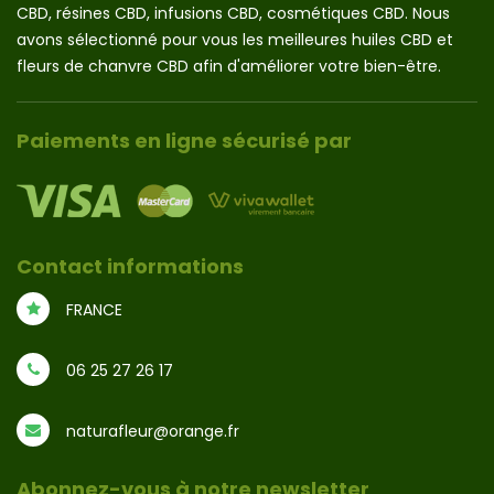
CBD, résines CBD, infusions CBD, cosmétiques CBD. Nous
avons sélectionné pour vous les meilleures huiles CBD et
fleurs de chanvre CBD afin d'améliorer votre bien-être.
Paiements en ligne sécurisé par
Contact informations
FRANCE
06 25 27 26 17
naturafleur@orange.fr
Abonnez-vous à notre newsletter