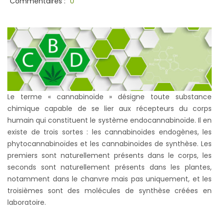
Commentaires :
0
Le terme « cannabinoïde » désigne toute substance
chimique capable de se lier aux récepteurs du corps
humain qui constituent le système endocannabinoïde. Il en
existe de trois sortes : les cannabinoïdes endogènes, les
phytocannabinoïdes et les cannabinoïdes de synthèse. Les
premiers sont naturellement présents dans le corps, les
seconds sont naturellement présents dans les plantes,
notamment dans le chanvre mais pas uniquement, et les
troisièmes sont des molécules de synthèse créées en
laboratoire.