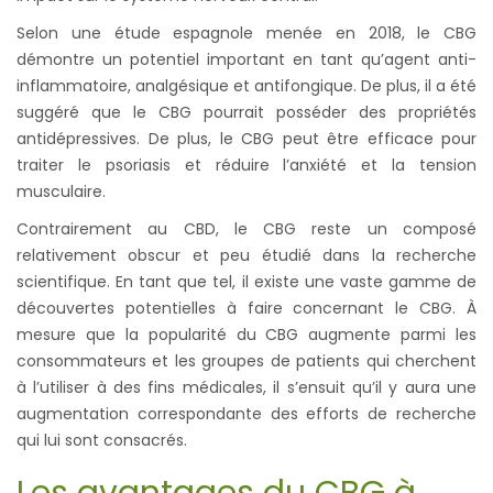
Selon une étude espagnole menée en 2018, le CBG
démontre un potentiel important en tant qu’agent anti-
inflammatoire, analgésique et antifongique. De plus, il a été
suggéré que le CBG pourrait posséder des propriétés
antidépressives. De plus, le CBG peut être efficace pour
traiter le psoriasis et réduire l’anxiété et la tension
musculaire.
Contrairement au CBD, le CBG reste un composé
relativement obscur et peu étudié dans la recherche
scientifique. En tant que tel, il existe une vaste gamme de
découvertes potentielles à faire concernant le CBG. À
mesure que la popularité du CBG augmente parmi les
consommateurs et les groupes de patients qui cherchent
à l’utiliser à des fins médicales, il s’ensuit qu’il y aura une
augmentation correspondante des efforts de recherche
qui lui sont consacrés.
Les avantages du CBG à