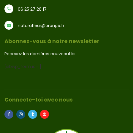
06 25 27 26 17
naturafleur@orange.fr
Abonnez-vous à notre newsletter
Recevez les dernières nouveautés
[sibwp_form id=1]
Connecte-toi avec nous