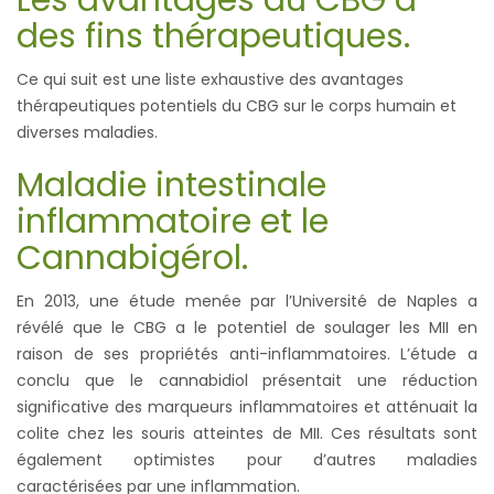
des fins thérapeutiques.
Ce qui suit est une liste exhaustive des avantages
thérapeutiques potentiels du CBG sur le corps humain et
diverses maladies.
Maladie intestinale
inflammatoire et le
Cannabigérol.
En 2013, une étude menée par l’Université de Naples a
révélé que le CBG a le potentiel de soulager les MII en
raison de ses propriétés anti-inflammatoires. L’étude a
conclu que le cannabidiol présentait une réduction
significative des marqueurs inflammatoires et atténuait la
colite chez les souris atteintes de MII. Ces résultats sont
également optimistes pour d’autres maladies
caractérisées par une inflammation.