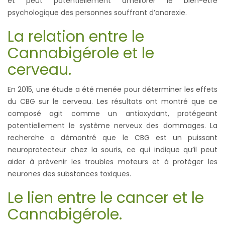
et peut potentiellement améliorer le bien-être
psychologique des personnes souffrant d’anorexie.
La relation entre le
Cannabigérole et le
cerveau.
En 2015, une étude a été menée pour déterminer les effets
du CBG sur le cerveau. Les résultats ont montré que ce
composé agit comme un antioxydant, protégeant
potentiellement le système nerveux des dommages. La
recherche a démontré que le CBG est un puissant
neuroprotecteur chez la souris, ce qui indique qu’il peut
aider à prévenir les troubles moteurs et à protéger les
neurones des substances toxiques.
Le lien entre le cancer et le
Cannabigérole.