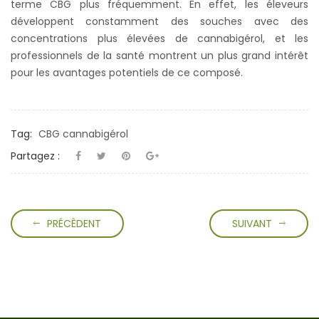
terme CBG plus fréquemment. En effet, les éleveurs
développent constamment des souches avec des
concentrations plus élevées de cannabigérol, et les
professionnels de la santé montrent un plus grand intérêt
pour les avantages potentiels de ce composé.
Tag:
CBG cannabigérol
Partagez :
PRÉCÈDENT
SUIVANT