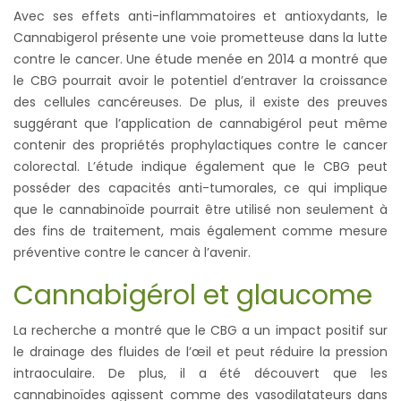
Avec ses effets anti-inflammatoires et antioxydants, le
Cannabigerol présente une voie prometteuse dans la lutte
contre le cancer. Une étude menée en 2014 a montré que
le CBG pourrait avoir le potentiel d’entraver la croissance
des cellules cancéreuses. De plus, il existe des preuves
suggérant que l’application de cannabigérol peut même
contenir des propriétés prophylactiques contre le cancer
colorectal. L’étude indique également que le CBG peut
posséder des capacités anti-tumorales, ce qui implique
que le cannabinoïde pourrait être utilisé non seulement à
des fins de traitement, mais également comme mesure
préventive contre le cancer à l’avenir.
Cannabigérol
et
glaucome
La recherche a montré que le CBG a un impact positif sur
le drainage des fluides de l’œil et peut réduire la pression
intraoculaire. De plus, il a été découvert que les
cannabinoïdes agissent comme des vasodilatateurs dans