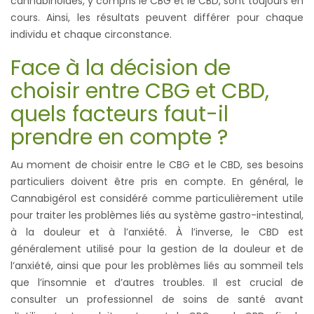
cannabinoïdes, y compris le CBG et le CBD, sont toujours en
cours. Ainsi, les résultats peuvent différer pour chaque
individu et chaque circonstance.
Face à la décision de
choisir entre CBG et CBD,
quels facteurs faut-il
prendre en compte ?
Au moment de choisir entre le CBG et le CBD, ses besoins
particuliers doivent être pris en compte. En général, le
Cannabigérol est considéré comme particulièrement utile
pour traiter les problèmes liés au système gastro-intestinal,
à la douleur et à l’anxiété. À l’inverse, le CBD est
généralement utilisé pour la gestion de la douleur et de
l’anxiété, ainsi que pour les problèmes liés au sommeil tels
que l’insomnie et d’autres troubles. Il est crucial de
consulter un professionnel de soins de santé avant