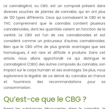
Le cannabigérol, ou CBG, est un composé présent dans
diverses souches de plantes de cannabis, qui en ont plus
de 120 types différents. Ceux qui connaissent le CBD et le
THC comprennent que le cannabis contient plusieurs
cannabinoïdes, dont les quantités varient en fonction de la
variété. Le CBG est l’un de ces cannabinoïdes et est
considéré comme un précurseur d’autres cannabinoïdes.
Bien que le CBG offre de plus grands avantages que ses
homologues, il est rare et difficile à produire. Dans cet
article, nous allons approfondir ce qui distingue le
cannabigérol (CBG) des autres composés du cannabis, son
impact sur le corps humain et ses avantages. De plus, nous
explorerons la légalité de ce dérivé du cannabis en France
et fournirons des recommandations pour sa
consommation.
Qu’est-ce que le CBG ?
Parmi les substances découvertes dans le cannabis, le