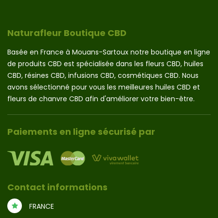
Naturafleur Boutique CBD
Basée en France à Mouans-Sartoux notre boutique en ligne
de produits CBD est spécialisée dans les fleurs CBD, huiles
CBD, résines CBD, infusions CBD, cosmétiques CBD. Nous
avons sélectionné pour vous les meilleures huiles CBD et
fleurs de chanvre CBD afin d'améliorer votre bien-être.
Paiements en ligne sécurisé par
Contact informations
FRANCE