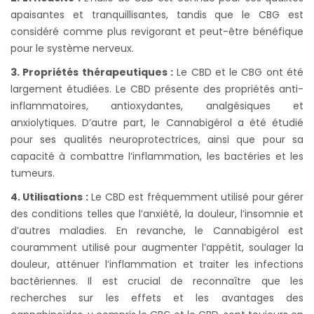
apaisantes et tranquillisantes, tandis que le CBG est
considéré comme plus revigorant et peut-être bénéfique
pour le système nerveux.
3.
Propriétés
thérapeutiques
:
Le CBD et le CBG ont été
largement étudiées. Le CBD présente des propriétés anti-
inflammatoires, antioxydantes, analgésiques et
anxiolytiques. D’autre part, le Cannabigérol a été étudié
pour ses qualités neuroprotectrices, ainsi que pour sa
capacité à combattre l’inflammation, les bactéries et les
tumeurs.
4. Utilisations :
Le CBD est fréquemment utilisé pour gérer
des conditions telles que l’anxiété, la douleur, l’insomnie et
d’autres maladies. En revanche, le Cannabigérol est
couramment utilisé pour augmenter l’appétit, soulager la
douleur, atténuer l’inflammation et traiter les infections
bactériennes. Il est crucial de reconnaître que les
recherches sur les effets et les avantages des