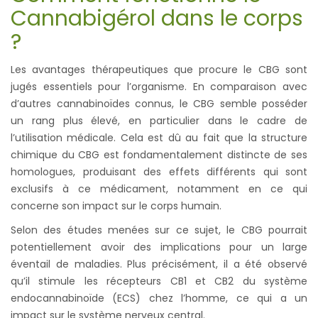
Cannabigérol dans le corps
?
Les avantages thérapeutiques que procure le CBG sont
jugés essentiels pour l’organisme. En comparaison avec
d’autres cannabinoïdes connus, le CBG semble posséder
un rang plus élevé, en particulier dans le cadre de
l’utilisation médicale. Cela est dû au fait que la structure
chimique du CBG est fondamentalement distincte de ses
homologues, produisant des effets différents qui sont
exclusifs à ce médicament, notamment en ce qui
concerne son impact sur le corps humain.
Selon des études menées sur ce sujet, le CBG pourrait
potentiellement avoir des implications pour un large
éventail de maladies. Plus précisément, il a été observé
qu’il stimule les récepteurs CB1 et CB2 du système
endocannabinoïde (ECS) chez l’homme, ce qui a un
impact sur le système nerveux central.