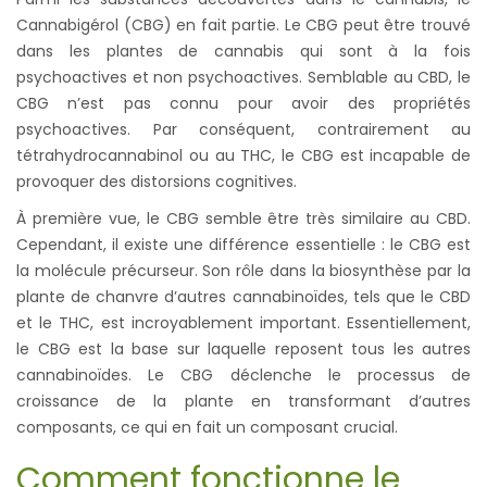
Cannabigérol
(CBG) en fait partie. Le CBG peut être trouvé
dans les plantes de cannabis qui sont à la fois
psychoactives et non psychoactives. Semblable au CBD, le
CBG n’est pas connu pour avoir des propriétés
psychoactives. Par conséquent, contrairement au
tétrahydrocannabinol ou au THC, le CBG est incapable de
provoquer des distorsions cognitives.
À première vue, le CBG semble être très similaire au CBD.
Cependant, il existe une différence essentielle : le CBG est
la molécule précurseur. Son rôle dans la biosynthèse par la
plante de chanvre d’autres cannabinoïdes, tels que le CBD
et le THC, est incroyablement important. Essentiellement,
le CBG est la base sur laquelle reposent tous les autres
cannabinoïdes. Le CBG déclenche le processus de
croissance de la plante en transformant d’autres
composants, ce qui en fait un composant crucial.
Comment fonctionne le