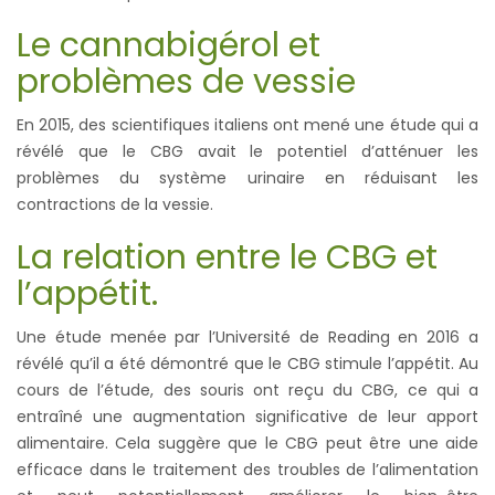
Le cannabigérol et
problèmes de vessie
En 2015, des scientifiques italiens ont mené une étude qui a
révélé que le CBG avait le potentiel d’atténuer les
problèmes du système urinaire en réduisant les
contractions de la vessie.
La relation entre le CBG et
l’appétit.
Une étude menée par l’Université de Reading en 2016 a
révélé qu’il a été démontré que le CBG stimule l’appétit. Au
cours de l’étude, des souris ont reçu du CBG, ce qui a
entraîné une augmentation significative de leur apport
alimentaire. Cela suggère que le CBG peut être une aide
efficace dans le traitement des troubles de l’alimentation