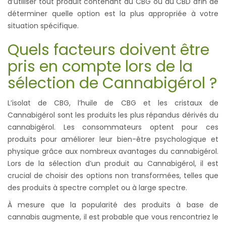
d’utiliser tout produit contenant du CBG ou du CBD afin de
déterminer quelle option est la plus appropriée à votre
situation spécifique.
Quels facteurs doivent être
pris en compte lors de la
sélection de Cannabigérol ?
L’isolat de CBG, l’huile de CBG et les cristaux de
Cannabigérol sont les produits les plus répandus dérivés du
cannabigérol. Les consommateurs optent pour ces
produits pour améliorer leur bien-être psychologique et
physique grâce aux nombreux avantages du cannabigérol.
Lors de la sélection d’un produit au Cannabigérol, il est
crucial de choisir des options non transformées, telles que
des produits à spectre complet ou à large spectre.
À mesure que la popularité des produits à base de
cannabis augmente, il est probable que vous rencontriez le