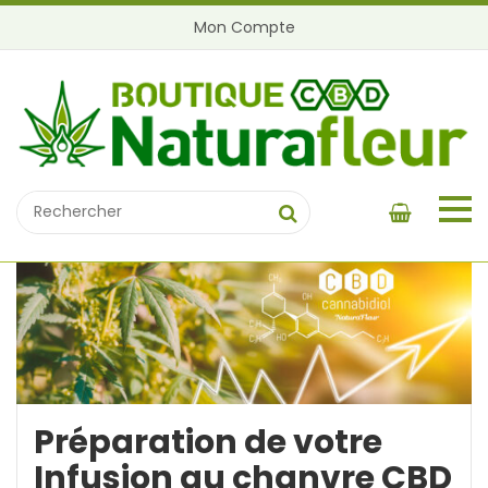
Mon Compte
Préparation de votre
Infusion au chanvre CBD