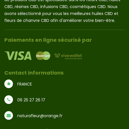
CBD, résines CBD, infusions CBD, cosmétiques CBD. Nous
avons sélectionné pour vous les meilleures huiles CBD et
fleurs de chanvre CBD afin d'améliorer votre bien-être.
Paiements en ligne sécurisé par
Contact informations
FRANCE
06 25 27 26 17
naturafleur@orange.fr