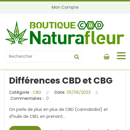
Mon Compte
Différences CBD et CBG
Catégorie :
CBD
Date:
05/06/2023
Commentaires :
0
On parle de plus en plus de CBD (cannabidiol) et
d'huile de CBD, en prenant...