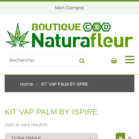
Mon Compte
Home
KIT VAP PALM BY ISPIRE
//
KIT VAP PALM BY ISPIRE
Voici le seul résultat