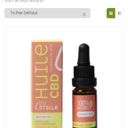
Voici le seul résultat