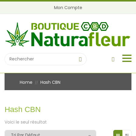
Mon Compte
Home
Hash CBN
//
Hash CBN
Voici le seul résultat