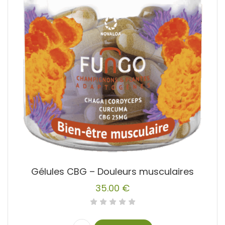
Gélules CBG – Douleurs musculaires
35.00
€