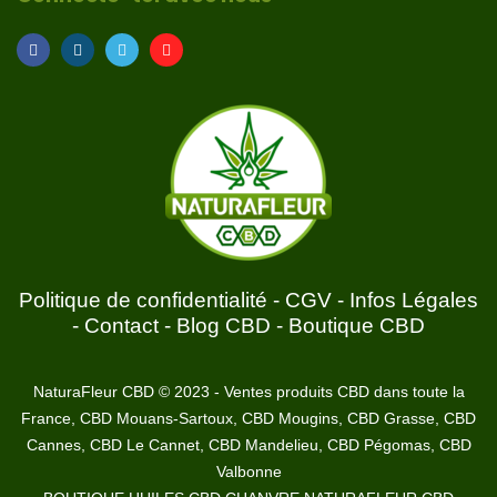
Politique de confidentialité
-
CGV
-
Infos Légales
-
Contact
-
Blog CBD
-
Boutique CBD
NaturaFleur CBD © 2023 - Ventes produits CBD dans toute la
France, CBD Mouans-Sartoux, CBD Mougins, CBD Grasse, CBD
Cannes, CBD Le Cannet, CBD Mandelieu, CBD Pégomas, CBD
Valbonne