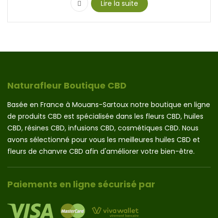
Lire la suite
Naturafleur Boutique CBD
Basée en France à Mouans-Sartoux notre boutique en ligne
de produits CBD est spécialisée dans les fleurs CBD, huiles
CBD, résines CBD, infusions CBD, cosmétiques CBD. Nous
avons sélectionné pour vous les meilleures huiles CBD et
fleurs de chanvre CBD afin d'améliorer votre bien-être.
Paiements en ligne sécurisé par